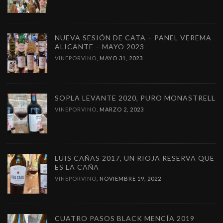
NUEVA SESIÓN DE CATA – PANEL VEREMA
ALICANTE – MAYO 2023
VINEPORVINO
,
MAYO 31, 2023
SOPLA LEVANTE 2020, PURO MONASTRELL
VINEPORVINO
,
MARZO 2, 2023
LUIS CAÑAS 2017, UN RIOJA RESERVA QUE
ES LA CAÑA
VINEPORVINO
,
NOVIEMBRE 19, 2022
CUATRO PASOS BLACK MENCÍA 2019