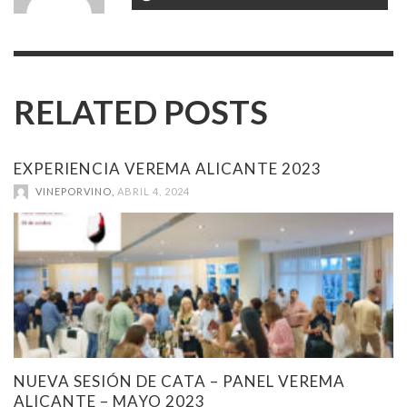
RELATED POSTS
EXPERIENCIA VEREMA ALICANTE 2023
VINEPORVINO
,
ABRIL 4, 2024
NUEVA SESIÓN DE CATA – PANEL VEREMA
ALICANTE – MAYO 2023