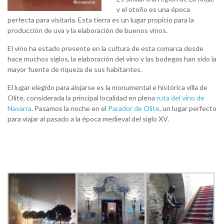
y el otoño es una época
perfecta para visitarla. Esta tierra es un lugar propicio para la
producción de uva y la elaboración de buenos vinos.
El vino ha estado presente en la cultura de esta comarca desde
hace muchos siglos, la elaboración del vino y las bodegas han sido la
mayor fuente de riqueza de sus habitantes.
El lugar elegido para alojarse es la monumental e histórica villa de
Olite, considerada la principal localidad en plena
ruta del vino de
Navarra
. Pasamos la noche en el
Parador de Olite
, un lugar perfecto
para viajar al pasado a la época medieval del siglo XV.