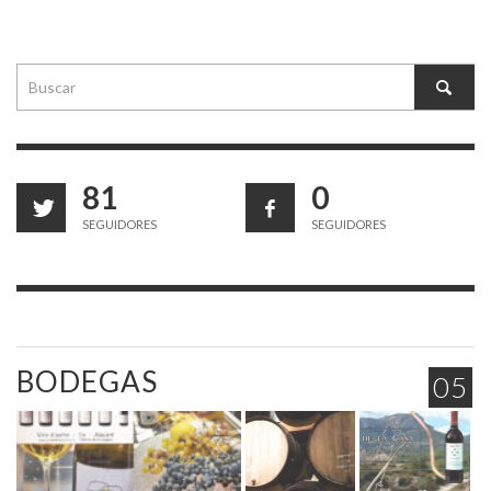
81
0
SEGUIDORES
SEGUIDORES
BODEGAS
05