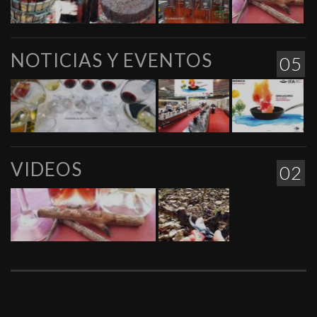
NOTICIAS Y EVENTOS
05
VIDEOS
02