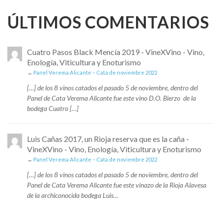
ÚLTIMOS COMENTARIOS
Cuatro Pasos Black Mencía 2019 - VineXVino - Vino,
Enología, Viticultura y Enoturismo
→
Panel Verema Alicante – Cata de noviembre 2022
[…] de los 8 vinos catados el pasado 5 de noviembre, dentro del
Panel de Cata Verema Alicante fue este vino D.O. Bierzo de la
bodega Cuatro […]
Luis Cañas 2017, un Rioja reserva que es la caña -
VineXVino - Vino, Enología, Viticultura y Enoturismo
→
Panel Verema Alicante – Cata de noviembre 2022
[…] de los 8 vinos catados el pasado 5 de noviembre, dentro del
Panel de Cata Verema Alicante fue este vinazo de la Rioja Alavesa
de la archiconocida bodega Luis…