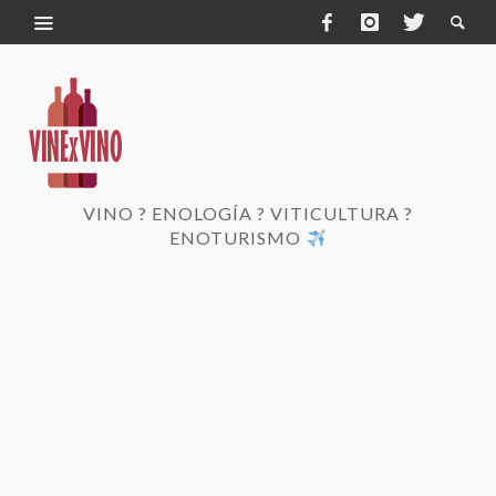
VINO ? ENOLOGÍA ? VITICULTURA ?
ENOTURISMO