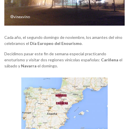
Cada año, el segundo domingo de noviembre, los amantes del vino
celebramos el
Día Europeo del Enourismo
.
Decidimos pasar este fin de semana especial practicando
enoturismo y visitar dos regiones vinícolas españolas:
Cariñena
el
sábado y
Navarra
el domingo.