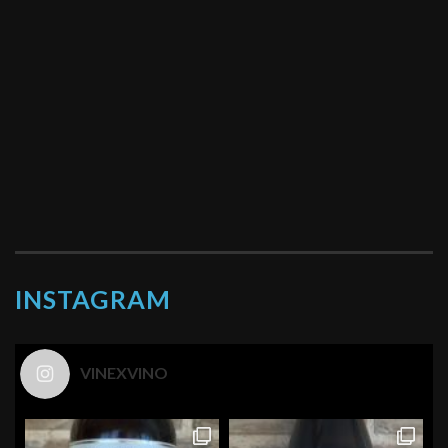
INSTAGRAM
VINEXVINO