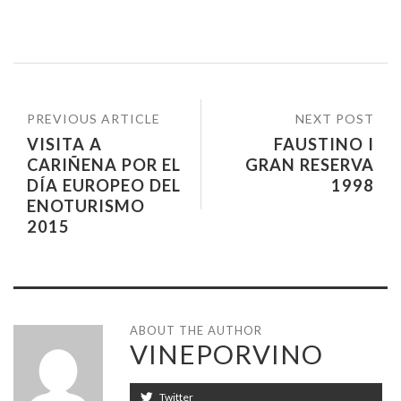
PREVIOUS ARTICLE
NEXT POST
VISITA A
FAUSTINO I
CARIÑENA POR EL
GRAN RESERVA
DÍA EUROPEO DEL
1998
ENOTURISMO
2015
ABOUT THE AUTHOR
VINEPORVINO
Twitter