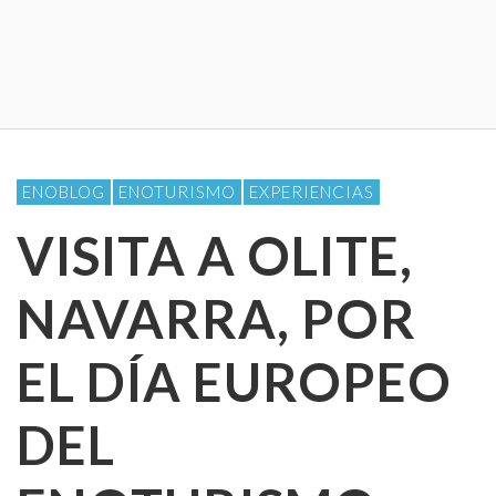
ENOBLOG
ENOTURISMO
EXPERIENCIAS
VISITA A OLITE,
NAVARRA, POR
EL DÍA EUROPEO
DEL