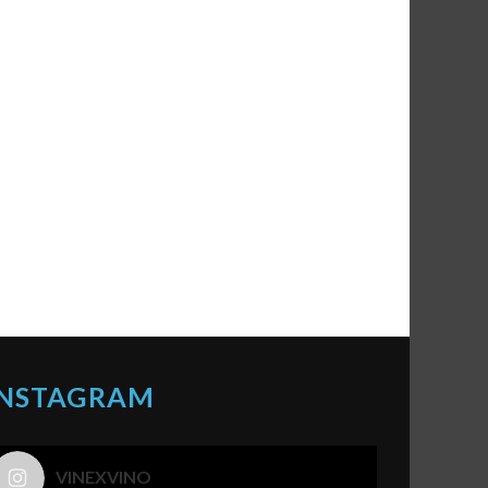
INSTAGRAM
VINEXVINO