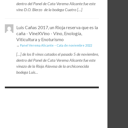
dentro del Panel de Cata Verema Alicante fue este
vino D.O. Bierzo de la bodega Cuatro […]
Luis Cañas 2017, un Rioja reserva que es la
caña - VineXVino - Vino, Enología,
Viticultura y Enoturismo
→
Panel Verema Alicante – Cata de noviembre 2022
[…] de los 8 vinos catados el pasado 5 de noviembre,
dentro del Panel de Cata Verema Alicante fue este
vinazo de la Rioja Alavesa de la archiconocida
bodega Luis…