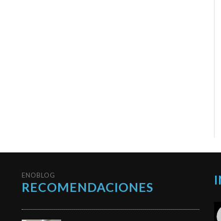
ENOBLOG
RECOMENDACIONES