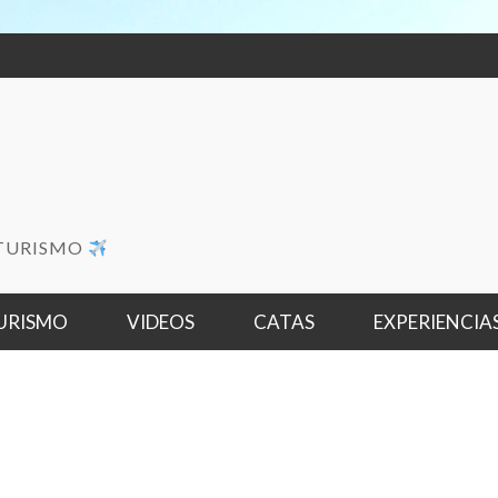
OTURISMO
URISMO
VIDEOS
CATAS
EXPERIENCIA