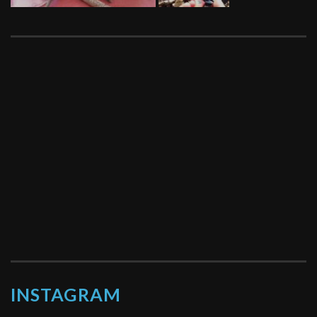
INSTAGRAM