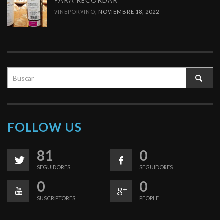
PARA RECORDAR
VINEPORVINO
,
NOVIEMBRE 18, 2022
FOLLOW US
81
0
SEGUIDORES
SEGUIDORES
0
0
SUSCRIPTORES
PEOPLE