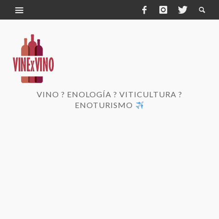
VINO ? ENOLOGÍA ? VITICULTURA ?
ENOTURISMO