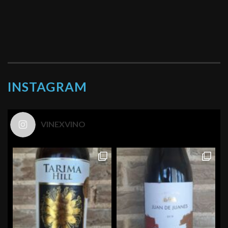
INSTAGRAM
VINEXVINO