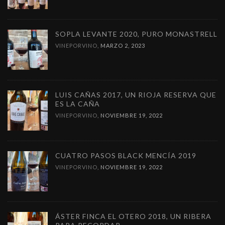
SOPLA LEVANTE 2020, PURO MONASTRELL
VINEPORVINO
,
MARZO 2, 2023
LUIS CAÑAS 2017, UN RIOJA RESERVA QUE
ES LA CAÑA
VINEPORVINO
,
NOVIEMBRE 19, 2022
CUATRO PASOS BLACK MENCÍA 2019
VINEPORVINO
,
NOVIEMBRE 19, 2022
ÁSTER FINCA EL OTERO 2018, UN RIBERA