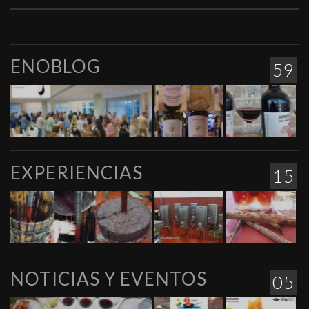
ENOBLOG
59
EXPERIENCIAS
15
NOTICIAS Y EVENTOS
05