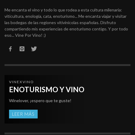
Me encanta el vino y todo lo que rodea a esta cultura milenaria:
viticultura, enología, cata, enoturismo... Me encanta viajar y visitar
las bodegas de las regiones vitivinícolas españolas. Disfruto
compartiendo mis experiencias de enoturismo contigo. Y por todo
eso... Vine Por Vino! ;)
VINEXVINO
ENOTURISMO Y VINO
Winelover, ¡espero que te guste!
LEER MÁS