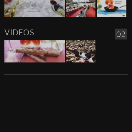
VIDEOS
02