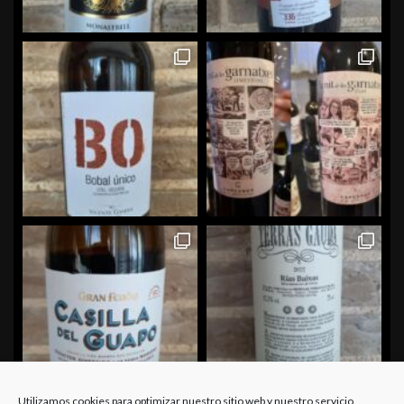
Utilizamos cookies para optimizar nuestro sitio web y nuestro servicio.