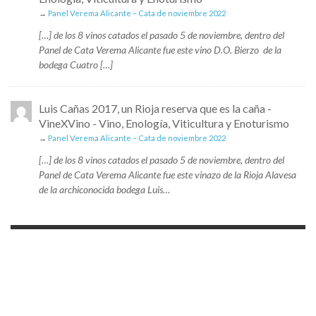
→
Panel Verema Alicante – Cata de noviembre 2022
[…] de los 8 vinos catados el pasado 5 de noviembre, dentro del
Panel de Cata Verema Alicante fue este vino D.O. Bierzo de la
bodega Cuatro […]
Luis Cañas 2017, un Rioja reserva que es la caña -
VineXVino - Vino, Enología, Viticultura y Enoturismo
→
Panel Verema Alicante – Cata de noviembre 2022
[…] de los 8 vinos catados el pasado 5 de noviembre, dentro del
Panel de Cata Verema Alicante fue este vinazo de la Rioja Alavesa
de la archiconocida bodega Luis…