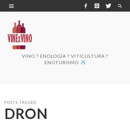
VINO ? ENOLOGÍA ? VITICULTURA ?
ENOTURISMO
POSTS TAGGED
DRON