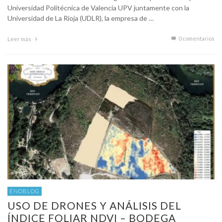
Universidad Politécnica de Valencia UPV juntamente con la
Universidad de La Rioja (UDLR), la empresa de …
0 comentarios
Leer más
ENOBLOG
USO DE DRONES Y ANÁLISIS DEL
ÍNDICE FOLIAR NDVI – BODEGA