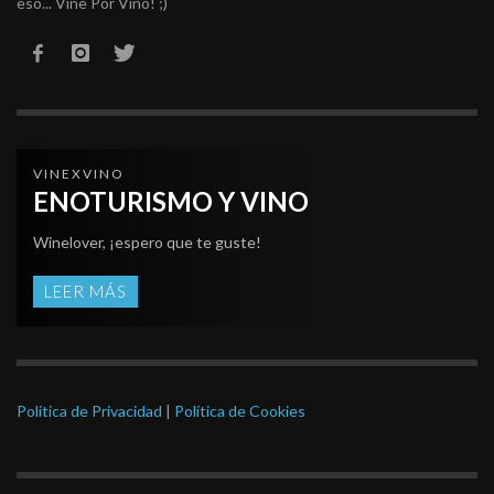
eso... Vine Por Vino! ;)
VINEXVINO
ENOTURISMO Y VINO
Winelover, ¡espero que te guste!
LEER MÁS
Política de Privacidad
|
Política de Cookies