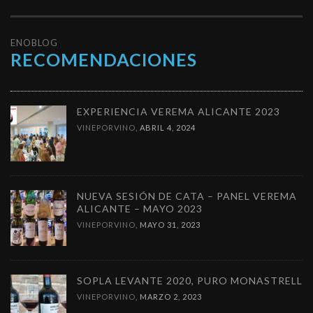
ENOBLOG
RECOMENDACIONES
EXPERIENCIA VEREMA ALICANTE 2023
VINEPORVINO
,
ABRIL 4, 2024
NUEVA SESIÓN DE CATA – PANEL VEREMA
ALICANTE – MAYO 2023
VINEPORVINO
,
MAYO 31, 2023
SOPLA LEVANTE 2020, PURO MONASTRELL
VINEPORVINO
,
MARZO 2, 2023