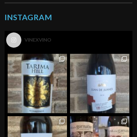
INSTAGRAM
VINEXVINO