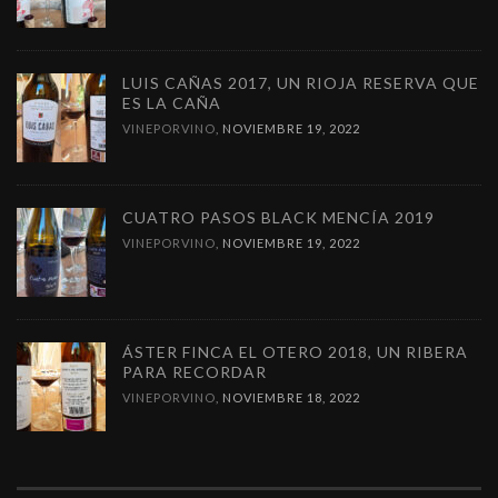
LUIS CAÑAS 2017, UN RIOJA RESERVA QUE
ES LA CAÑA
VINEPORVINO
,
NOVIEMBRE 19, 2022
CUATRO PASOS BLACK MENCÍA 2019
VINEPORVINO
,
NOVIEMBRE 19, 2022
ÁSTER FINCA EL OTERO 2018, UN RIBERA
PARA RECORDAR
VINEPORVINO
,
NOVIEMBRE 18, 2022