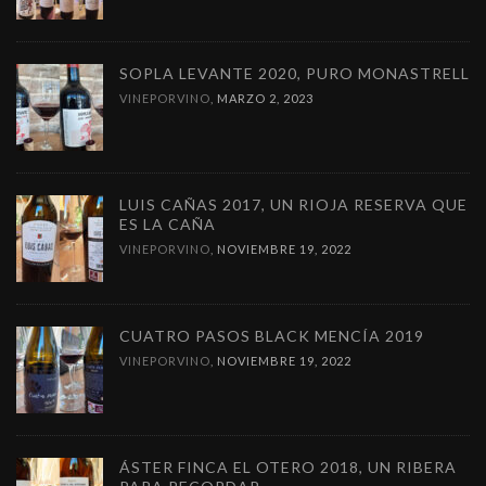
SOPLA LEVANTE 2020, PURO MONASTRELL
VINEPORVINO
,
MARZO 2, 2023
LUIS CAÑAS 2017, UN RIOJA RESERVA QUE
ES LA CAÑA
VINEPORVINO
,
NOVIEMBRE 19, 2022
CUATRO PASOS BLACK MENCÍA 2019
VINEPORVINO
,
NOVIEMBRE 19, 2022
ÁSTER FINCA EL OTERO 2018, UN RIBERA