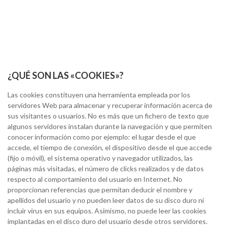
¿QUÉ SON LAS «COOKIES»?
Las cookies constituyen una herramienta empleada por los
servidores Web para almacenar y recuperar información acerca de
sus visitantes o usuarios. No es más que un fichero de texto que
algunos servidores instalan durante la navegación y que permiten
conocer información como por ejemplo: el lugar desde el que
accede, el tiempo de conexión, el dispositivo desde el que accede
(fijo o móvil), el sistema operativo y navegador utilizados, las
páginas más visitadas, el número de clicks realizados y de datos
respecto al comportamiento del usuario en Internet. No
proporcionan referencias que permitan deducir el nombre y
apellidos del usuario y no pueden leer datos de su disco duro ni
incluir virus en sus equipos. Asimismo, no puede leer las cookies
implantadas en el disco duro del usuario desde otros servidores.