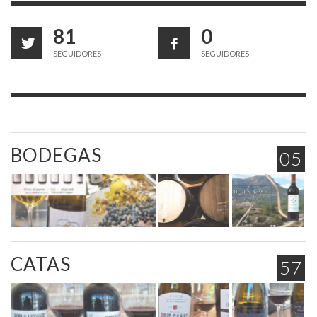
81
0
SEGUIDORES
SEGUIDORES
BODEGAS
05
CATAS
57