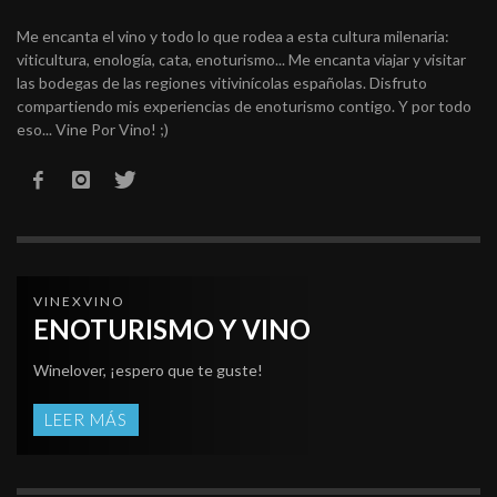
Me encanta el vino y todo lo que rodea a esta cultura milenaria:
viticultura, enología, cata, enoturismo... Me encanta viajar y visitar
las bodegas de las regiones vitivinícolas españolas. Disfruto
compartiendo mis experiencias de enoturismo contigo. Y por todo
eso... Vine Por Vino! ;)
VINEXVINO
ENOTURISMO Y VINO
Winelover, ¡espero que te guste!
LEER MÁS