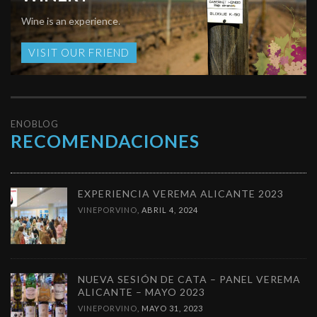
Wine is an experience.
VISIT OUR FRIEND
ENOBLOG
RECOMENDACIONES
EXPERIENCIA VEREMA ALICANTE 2023
VINEPORVINO
,
ABRIL 4, 2024
NUEVA SESIÓN DE CATA – PANEL VEREMA
ALICANTE – MAYO 2023
VINEPORVINO
,
MAYO 31, 2023