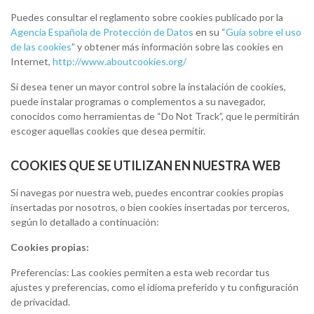
Puedes consultar el reglamento sobre cookies publicado por la
Agencia Española de Protección de Datos
en su “
Guía sobre el uso
de las cookies
” y obtener más información sobre las cookies en
Internet,
http://www.aboutcookies.org/
Si desea tener un mayor control sobre la instalación de cookies,
puede instalar programas o complementos a su navegador,
conocidos como herramientas de “Do Not Track”, que le permitirán
escoger aquellas cookies que desea permitir.
COOKIES QUE SE UTILIZAN EN NUESTRA WEB
Si navegas por nuestra web, puedes encontrar cookies propias
insertadas por nosotros, o bien cookies insertadas por terceros,
según lo detallado a continuación:
Cookies propias:
Preferencias: Las cookies permiten a esta web recordar tus
ajustes y preferencias, como el idioma preferido y tu configuración
de privacidad.