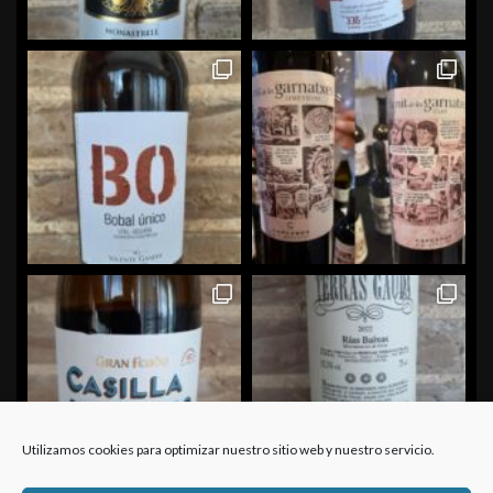
Utilizamos cookies para optimizar nuestro sitio web y nuestro servicio.