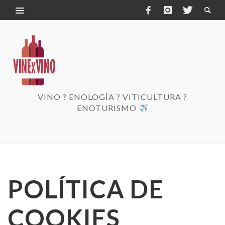
VINO ? ENOLOGÍA ? VITICULTURA ?
ENOTURISMO
POLÍTICA DE
COOKIES