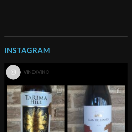
INSTAGRAM
VINEXVINO