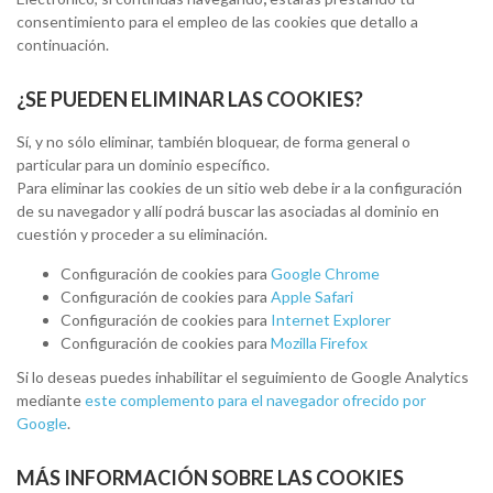
consentimiento para el empleo de las cookies que detallo a
continuación.
¿SE PUEDEN ELIMINAR LAS COOKIES?
Sí, y no sólo eliminar, también bloquear, de forma general o
particular para un dominio específico.
Para eliminar las cookies de un sitio web debe ir a la configuración
de su navegador y allí podrá buscar las asociadas al dominio en
cuestión y proceder a su eliminación.
Configuración de cookies para
Google Chrome
Configuración de cookies para
Apple Safari
Configuración de cookies para
Internet Explorer
Configuración de cookies para
Mozilla Firefox
Si lo deseas puedes inhabilitar el seguimiento de Google Analytics
mediante
este complemento para el navegador ofrecido por
Google
.
MÁS INFORMACIÓN SOBRE LAS COOKIES