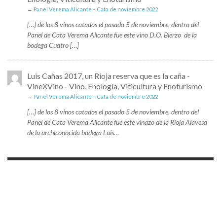
→
Panel Verema Alicante – Cata de noviembre 2022
[…] de los 8 vinos catados el pasado 5 de noviembre, dentro del
Panel de Cata Verema Alicante fue este vino D.O. Bierzo de la
bodega Cuatro […]
Luis Cañas 2017, un Rioja reserva que es la caña -
VineXVino - Vino, Enología, Viticultura y Enoturismo
→
Panel Verema Alicante – Cata de noviembre 2022
[…] de los 8 vinos catados el pasado 5 de noviembre, dentro del
Panel de Cata Verema Alicante fue este vinazo de la Rioja Alavesa
de la archiconocida bodega Luis…