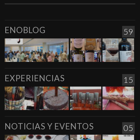
ENOBLOG
59
EXPERIENCIAS
15
NOTICIAS Y EVENTOS
05