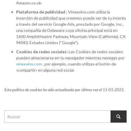
Amazon.co.uk.
Plataforma de publicidad :
Vinexvino.com utiliza la
inserción de publicidad que creemos puede ser de tu interés
a través del servicio Google Ads, prestado por Google, Inc.,
una compañía de Delaware cuya oficina principal está en
1600 Amphitheatre Parkway, Mountain View (California), CA
94043, Estados Unidos (“Google”).
Cookies de redes sociales:
Las Cookies de redes sociales
pueden almacenarse en tu navegador mientras navegas por
vinexvino.com
, por ejemplo, cuando utilizas el botón de
«compartir» en alguna red social.
Esta política de cookies ha sido actualizada por última vez el 11-01-2021.