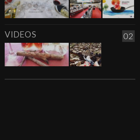
VIDEOS
02