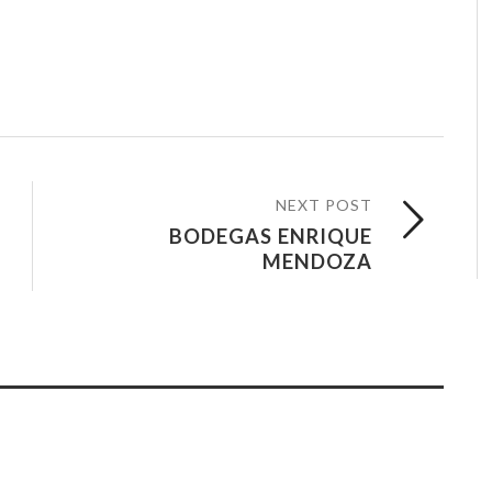
NEXT POST
BODEGAS ENRIQUE
MENDOZA