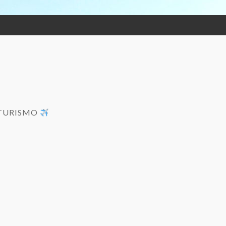
OTURISMO