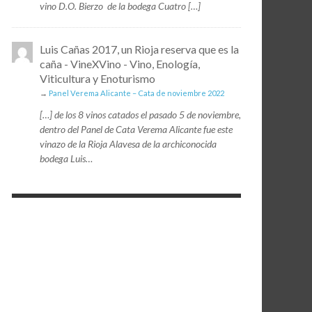
vino D.O. Bierzo de la bodega Cuatro […]
Luis Cañas 2017, un Rioja reserva que es la
caña - VineXVino - Vino, Enología,
Viticultura y Enoturismo
→
Panel Verema Alicante – Cata de noviembre 2022
[…] de los 8 vinos catados el pasado 5 de noviembre,
dentro del Panel de Cata Verema Alicante fue este
vinazo de la Rioja Alavesa de la archiconocida
bodega Luis…