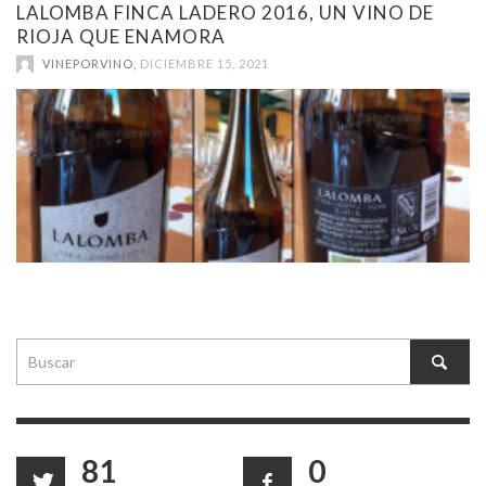
LALOMBA FINCA LADERO 2016, UN VINO DE
RIOJA QUE ENAMORA
VINEPORVINO
,
DICIEMBRE 15, 2021
81
0