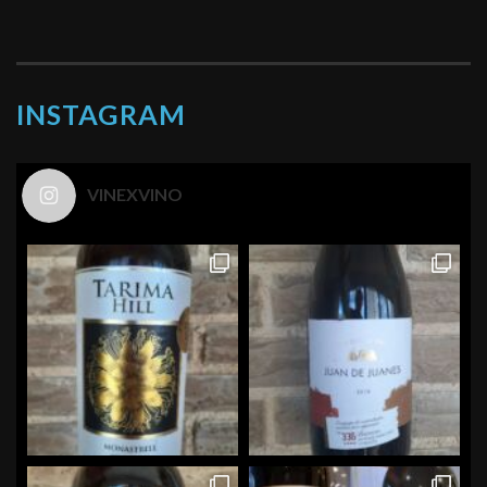
INSTAGRAM
VINEXVINO