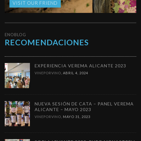
VISIT OUR FRIEND
ENOBLOG
RECOMENDACIONES
EXPERIENCIA VEREMA ALICANTE 2023
VINEPORVINO
,
ABRIL 4, 2024
NUEVA SESIÓN DE CATA – PANEL VEREMA
ALICANTE – MAYO 2023
VINEPORVINO
,
MAYO 31, 2023