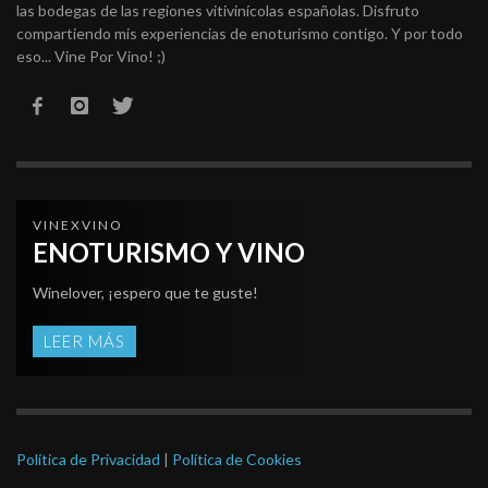
las bodegas de las regiones vitivinícolas españolas. Disfruto
compartiendo mis experiencias de enoturismo contigo. Y por todo
eso... Vine Por Vino! ;)
VINEXVINO
ENOTURISMO Y VINO
Winelover, ¡espero que te guste!
LEER MÁS
Política de Privacidad
|
Política de Cookies