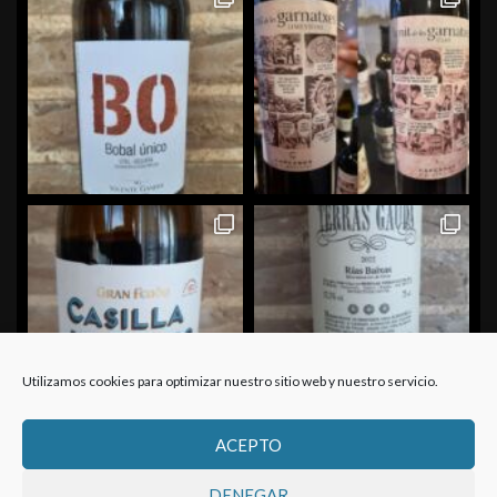
Utilizamos cookies para optimizar nuestro sitio web y nuestro servicio.
ACEPTO
Cargar más...
Seguir en Instagram
DENEGAR