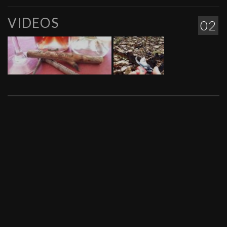
VIDEOS
02