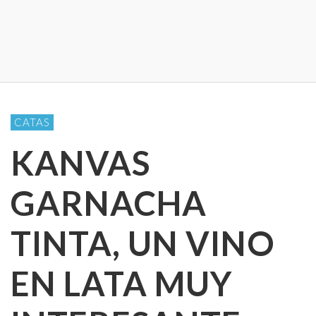
CATAS
KANVAS
GARNACHA
TINTA, UN VINO
EN LATA MUY