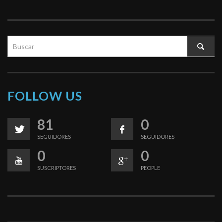
FOLLOW US
81
0
SEGUIDORES
SEGUIDORES
0
0
SUSCRIPTORES
PEOPLE