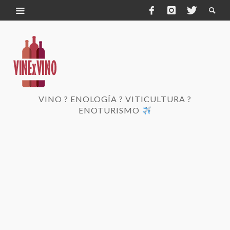
VINO ? ENOLOGÍA ? VITICULTURA ?
ENOTURISMO