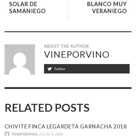
SOLAR DE
BLANCO MUY
SAMANIEGO
VERANIEGO
ABOUT THE AUTHOR
VINEPORVINO
Twitter
RELATED POSTS
CHIVITE FINCA LEGARDETA GARNACHA 2018
VINEPORVINO
,
JULIO 6, 2022