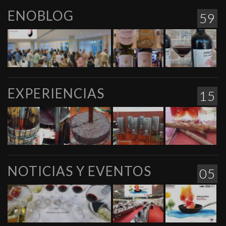
ENOBLOG
59
EXPERIENCIAS
15
NOTICIAS Y EVENTOS
05