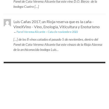
Panel de Cata Verema Alicante fue este vino D.O. Bierzo de la
bodega Cuatro […]
Luis Cañas 2017, un Rioja reserva que es la caña -
VineXVino - Vino, Enología, Viticultura y Enoturismo
→
Panel Verema Alicante – Cata de noviembre 2022
[…] de los 8 vinos catados el pasado 5 de noviembre, dentro del
Panel de Cata Verema Alicante fue este vinazo de la Rioja Alavesa
de la archiconocida bodega Luis…