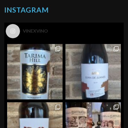
INSTAGRAM
VINEXVINO