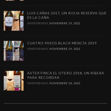
LUIS CAÑAS 2017, UN RIOJA RESERVA QUE
ES LA CAÑA
VINEPORVINO
,
NOVIEMBRE 19, 2022
CUATRO PASOS BLACK MENCÍA 2019
VINEPORVINO
,
NOVIEMBRE 19, 2022
ÁSTER FINCA EL OTERO 2018, UN RIBERA
PARA RECORDAR
VINEPORVINO
,
NOVIEMBRE 18, 2022