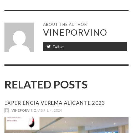
ABOUT THE AUTHOR
VINEPORVINO
Twitter
RELATED POSTS
EXPERIENCIA VEREMA ALICANTE 2023
VINEPORVINO
,
ABRIL 4, 2024