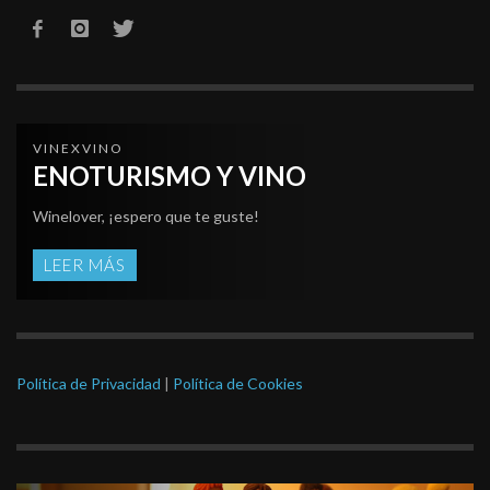
VINEXVINO
ENOTURISMO Y VINO
Winelover, ¡espero que te guste!
LEER MÁS
Política de Privacidad
|
Política de Cookies