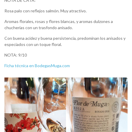
NOTA DE CATA:
Rosa palo con reflejos salmón. Muy atractivo.
Aromas florales, rosas y flores blancas, y aromas dulzones a
chucherías con un trasfondo anisado.
Con buena acidez y buena persistencia, predominan los anisados y
especiados con un toque floral.
NOTA: 9/10
Ficha técnica en BodegasMuga.com