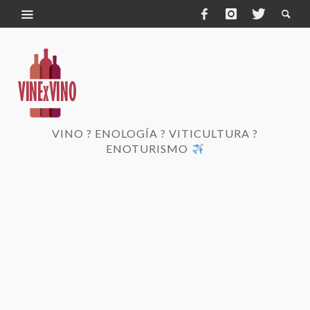
VINO ? ENOLOGÍA ? VITICULTURA ?
ENOTURISMO