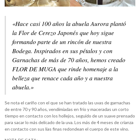
«Hace casi 100 años la abuela Aurora plantó
la Flor de Cerezo Japonés que hoy sigue
formando parte de un rincón de nuestra
Bodega. Inspirados en sus pétalos y con
Garnachas de más de 70 años, hemos creado
FLOR DE MUGA que rinde homenaje a la
belleza que renace cada año y a nuestra
abuela.»
Se nota el cariño con el que se han tratado las uvas de garnachas
de entre 70 y 90 años, vendimiadas en frío y maceradas un corto
tiempo en contacto con los hollejos, seguido de un suave prensado
para sacar lo más delicado de la uva. Los más de 4 meses de crianza
en contacto con sus lías finas redondean el cuerpo de este vino.