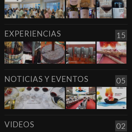
EXPERIENCIAS
15
NOTICIAS Y EVENTOS
05
VIDEOS
02