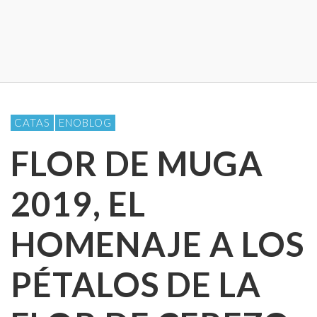
CATAS
ENOBLOG
FLOR DE MUGA
2019, EL
HOMENAJE A LOS
PÉTALOS DE LA