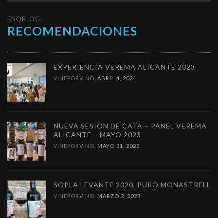
ENOBLOG
RECOMENDACIONES
EXPERIENCIA VEREMA ALICANTE 2023
VINEPORVINO
,
ABRIL 4, 2024
NUEVA SESIÓN DE CATA – PANEL VEREMA
ALICANTE – MAYO 2023
VINEPORVINO
,
MAYO 31, 2023
SOPLA LEVANTE 2020, PURO MONASTRELL
VINEPORVINO
,
MARZO 2, 2023