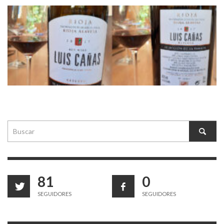
81
0
SEGUIDORES
SEGUIDORES